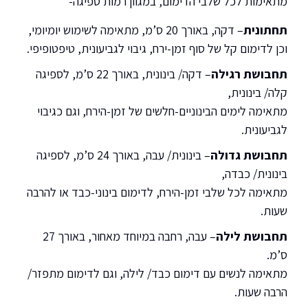
מתאימות לכל שלבי הדימום, במגוון רמות ספיגה-
תחתונית
– דקה, באורך 20 ס’מ, מתאימה לשימוש יומיומי,
וכן לדימום קל של סוף זמן-ירח, גיבוי לגביעונית, טיפטופיפי.
תחבושת רגילה
– דקה/ בינונית, באורך 22 ס’מ, לספיגה
קלה/ בינונית,
מתאימה לימים הבינוניים-חלשים של זמן-הירח, וגם כגיבוי
לגביעונית.
תחבושת גדולה
– בינונית/ עבה, באורך 24 ס’מ, לספיגה
בינונית/ כבדה,
מתאימה לכל שלבי זמן-הירח, לדימום בינוני-כבד או להרבה
שעות.
תחבושת לילה
– עבה, רחבה במיוחד מאחור, באורך 27
ס’מ.
מתאימה לנשים עם דימום כבד/ לילה, וגם לדימום מתפזר/
הרבה שעות.