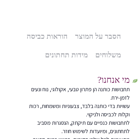
הסבר על המוצר
הוראות כביסה
משלוחים
מידות תחתונים
מי אנחנו?
תחבושות כותנה הן פתרון טבעי, אקולוגי, נוח ונעים
לזמן-ירח.
עשויות בדי כותנה בלבד, צבעוניות ומשמחות, רכות
וקלות לכביסה ולניקוי.
לתחבושות כנפיים עם תיקתק, הנסגרות מסביב
לתחתונים, ומיועדות לשימוש חוזר.