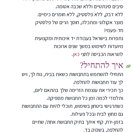
סיבים סינתטיים וללא שכבה אטומה.
ללא דבק, ללא פלסטיק, ללא חומרים כימיים.
מוצר אקולוגי ומתכלה, חוסך הרים של פלסטיק
חד-פעמי!
נתפרות בישראל בעבודת יד איכותית ומקצועית
מיועדות לשימוש במשך שנים ארוכות
להוראות הכביסה לחצי
כאן
.
איך להתחיל?
התחילי להשתמש בתחבושות כשאת בבית, נוח לך, ויש
לך עוד תחבושות להחלפה.
כך תכירי את עוצמת הזרימה שלך בהתאם ליום,
ותלמדי לכמה זמן כל תחבושת מספיקה.
כשתרגישי ביטחון בשימוש, תוכלי להיות עם התחבושות
גם מחוץ לבית ובכל פעילות.
בזמן-ירח, קחי איתך בתיק תחבושת אחת/ שתיים
להחלפה, בשקיק בד.