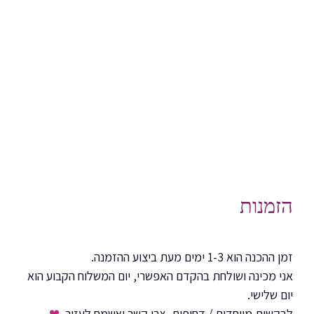
הזמנות
זמן ההכנה הוא 1-3 ימים מעת ביצוע ההזמנה.
אני מכינה ושולחת בהקדם האפשרי, יום המשלוח הקבוע הוא
יום שלישי.
לבקשות מיוחדות / דחופות, צרי קשר ואשמח לעזור
❤