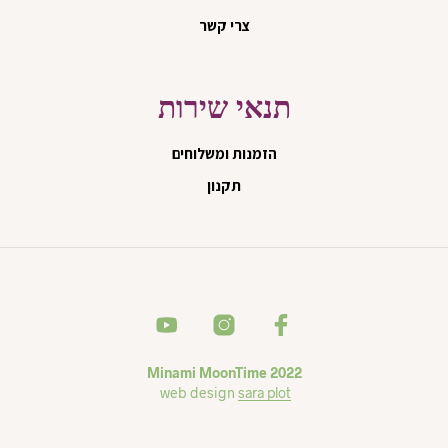
צרי קשר
תנאי שירות
הזמנות ומשלוחים
תקנון
Minami MoonTime 2022
web design
sara plot