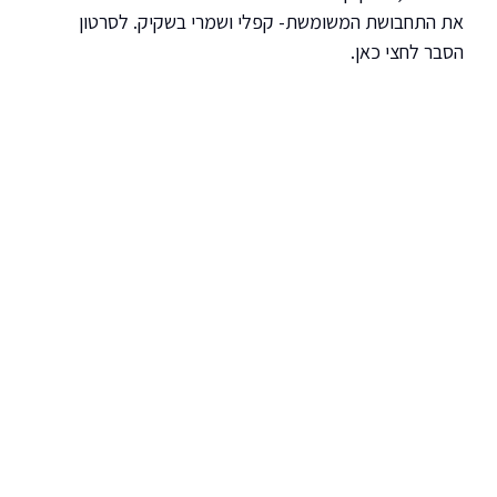
את התחבושת המשומשת- קפלי ושמרי בשקיק. לסרטון
הסבר לחצי כאן.