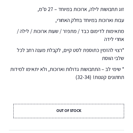
זוג תחבושות לילה, ארוכות במיוחד – 27 ס’מ,
עבות וארוכות במיוחד בחלק האחורי,
מתאימות לדימום כבד / מתפזר / שעות ארוכות / לילה /
אחרי לידה
*רצוי להזמין כתוספת לסט קיים, לקבלת מענה רחב לכל
שלבי הווסת
* שימי לב – התחבושות גדולות וארוכות, ולא יתאימו למידות
תחתונים קטנות! (32-34)
OUT OF STOCK