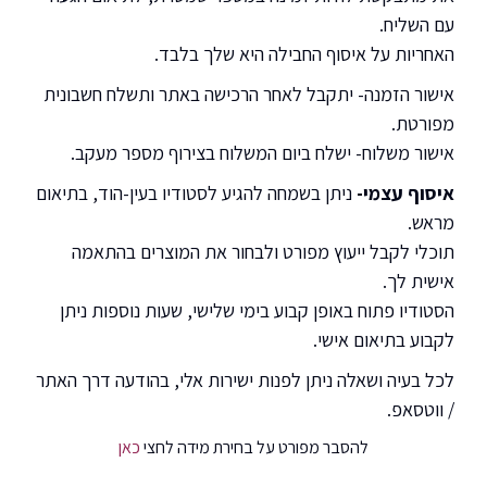
עם השליח.
האחריות על איסוף החבילה היא שלך בלבד.
אישור הזמנה- יתקבל לאחר הרכישה באתר ותשלח חשבונית
מפורטת.
אישור משלוח- ישלח ביום המשלוח בצירוף מספר מעקב.
איסוף עצמי-
ניתן בשמחה להגיע לסטודיו בעין-הוד, בתיאום
מראש.
תוכלי לקבל ייעוץ מפורט ולבחור את המוצרים בהתאמה
אישית לך.
הסטודיו פתוח באופן קבוע בימי שלישי, שעות נוספות ניתן
לקבוע בתיאום אישי.
לכל בעיה ושאלה ניתן לפנות ישירות אלי, בהודעה דרך האתר
/ ווטסאפ.
להסבר מפורט על בחירת מידה לחצי
כאן