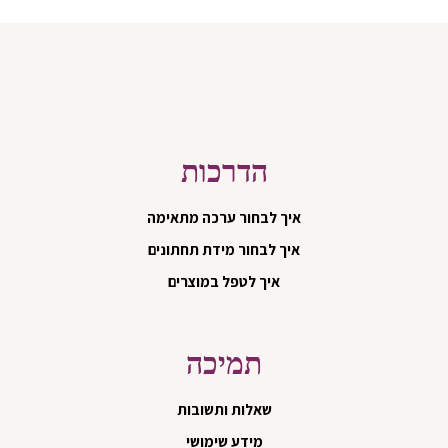
הדרכות
איך לבחור ערכה מתאימה
איך לבחור מידת תחתונים
איך לטפל במוצרים
תמיכה
שאלות ותשובות
מידע שימושי