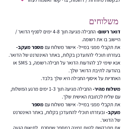
משלוחים
דואר רשום-
החבילה מגיעה תוך 4-8 ימים לסניף הדואר /
היישוב בו את רשומה.
את תקבלי ממני במייל- אישור משלוח עם
מספר מעקב-
בעזרתו תוכלי להתעדכן בקלות, באתר האינטרנט של הדואר.
אנא שימי לב להודעות הדואר על חבילה רשומה, ב SMS או
בהודעה לתיבת הדואר שלך.
האחריות על איסוף החבילה היא שלך בלבד.
משלוח מהיר-
החבילה מגיעה תוך 1-3 ימים מרגע המשלוח,
עם שליח לכתובת האישית שלך.
את תקבלי ממני במייל- אישור משלוח עם
מספר
מעקב-
ובעזרתו תוכלי להתעדכן בקלות, באתר האינטרנט
של הדואר.
את מתבקשת להיות זמינה במספר שמסרת, לתיאום הגעה