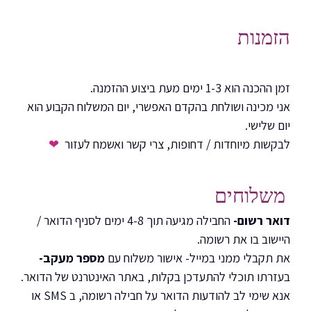
הזמנות
זמן ההכנה הוא 1-3 ימים מעת ביצוע ההזמנה.
אני מכינה ושולחת בהקדם האפשרי, יום המשלוח הקבוע הוא
יום שלישי.
לבקשות מיוחדות / דחופות, צרי קשר ואשמח לעזור
❤
משלוחים
דואר רשום-
החבילה מגיעה תוך 4-8 ימים לסניף הדואר /
היישוב בו את רשומה.
את תקבלי ממני במייל- אישור משלוח עם
מספר מעקב-
בעזרתו תוכלי להתעדכן בקלות, באתר האינטרנט של הדואר.
אנא שימי לב להודעות הדואר על חבילה רשומה, ב SMS או