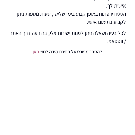
אישית לך.
הסטודיו פתוח באופן קבוע בימי שלישי, שעות נוספות ניתן
לקבוע בתיאום אישי.
לכל בעיה ושאלה ניתן לפנות ישירות אלי, בהודעה דרך האתר
/ ווטסאפ.
להסבר מפורט על בחירת מידה לחצי
כאן