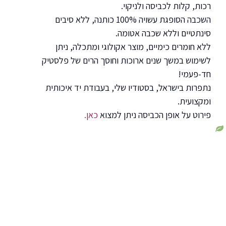
רכות, קלות לכביסה ולניקוי.
השכבה הסופגת עשויה 100% כותנה, ללא סיבים
סינתטיים וללא שכבה אטומה.
ללא חומרים כימיים, מוצר אקולוגי ומתכלה, ניתן
לשימוש במשך שנים ארוכות וחוסך הרים של פלסטיק
חד-פעמי!
נתפרות בישראל, בסטודיו שלי, בעבודת יד איכותית
ומקצועית.
פירוט על אופן הכביסה ניתן למצוא
כאן.