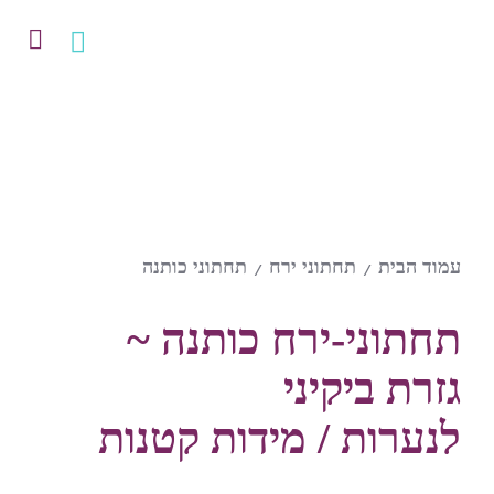
עמוד הבית
תחתוני ירח
תחתוני כותנה
/
/
תחתוני-ירח כותנה ~
גזרת ביקיני
לנערות / מידות קטנות