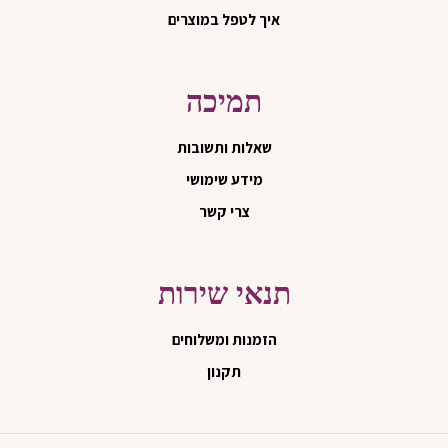
איך לטפל במוצרים
תמיכה
שאלות ותשובות
מידע שימושי
צרי קשר
תנאי שירות
הזמנות ומשלוחים
תקנון