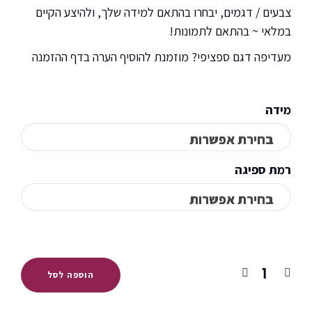
צבעים / דגמים, יבחרו בהתאם למידה שלך, ולהיצע הקיים
במלאי ~ בהתאם לתמונות!
מעדיפה דגם ספציפי? מוזמנת להוסיף הערה בדף ההזמנה
מידה
רמת ספיגה
הוספה לסל