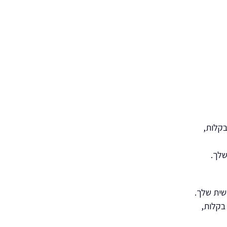
בקלות,
בקלות,