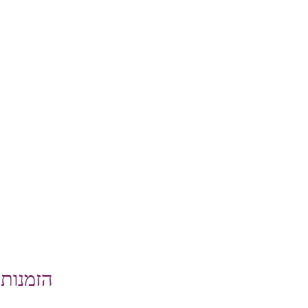
הזמנות