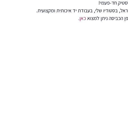
סטיק חד-פעמי!
אל, בסטודיו שלי, בעבודת יד איכותית ומקצועית.
פן הכביסה ניתן למצוא
כאן.