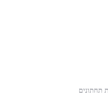
ת תחתונים