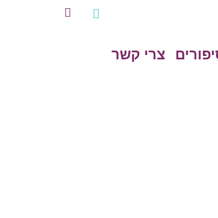
יפורים
צרי קשר